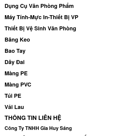
Dụng Cụ Văn Phòng Phẩm
Máy Tính-Mực In-Thiết Bị VP
Thiết Bị Vệ Sinh Văn Phòng
Băng Keo
Bao Tay
Dây Đai
Màng PE
Màng PVC
Túi PE
Vải Lau
THÔNG TIN LIÊN HỆ
Công Ty TNHH Gia Huy Sáng