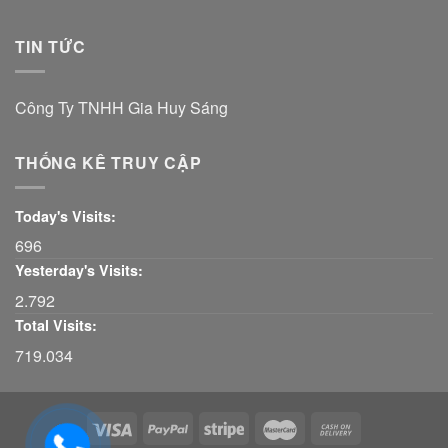
TIN TỨC
Công Ty TNHH Gia Huy Sáng
THỐNG KÊ TRUY CẬP
Today's Visits:
696
Yesterday's Visits:
2.792
Total Visits:
719.034