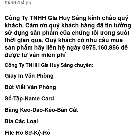
ĐÁNH GIÁ (0)
Công Ty TNHH Gia Huy Sáng kính chào quý
khách. Cám ơn quý khách hàng đã tin tưởng
sử dụng sản phẩm của chúng tôi trong suốt
thời gian qua. Quý khách có nhu cầu mua
sản phẩm hãy liên hệ ngày 0975.160.856 để
được tư vấn miễn phí
Công Ty TNHH Gia Huy Sáng chuyên:
Giấy In Văn Phòng
Bút Viết Văn Phòng
Sổ-Tập-Name Card
Băng Keo-Dao-Kéo-Bàn Cắt
Bìa Các Loại
File Hồ Sơ-Kệ-Rổ