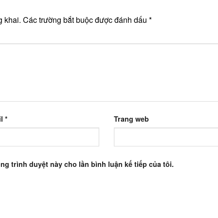
 khai.
Các trường bắt buộc được đánh dấu
*
il
*
Trang web
ng trình duyệt này cho lần bình luận kế tiếp của tôi.