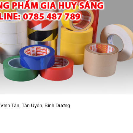
, Vĩnh Tân, Tân Uyên, Bình Dương