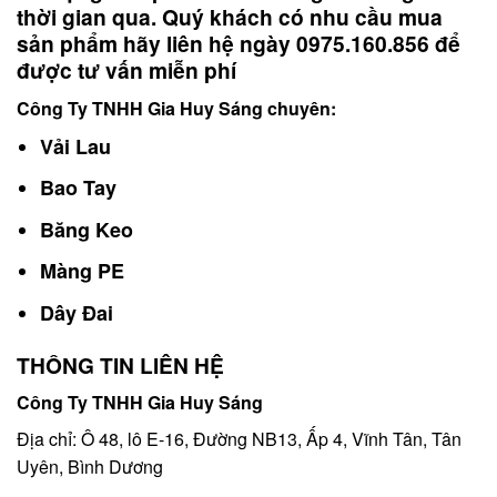
thời gian qua. Quý khách có nhu cầu mua
sản phẩm hãy liên hệ ngày 0975.160.856 để
được tư vấn miễn phí
Công Ty TNHH Gia Huy Sáng chuyên:
Vải Lau
Bao Tay
Băng Keo
Màng PE
Dây Đai
THÔNG TIN LIÊN HỆ
Công Ty TNHH Gia Huy Sáng
Địa chỉ: Ô 48, lô E-16, Đường NB13, Ấp 4, Vĩnh Tân, Tân
Uyên, Bình Dương